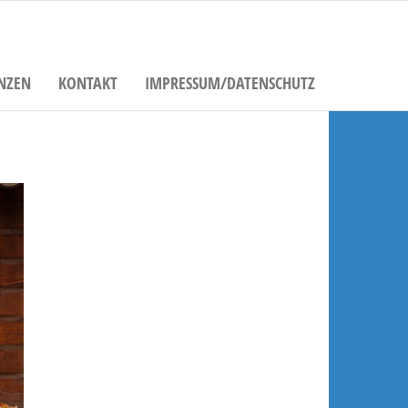
NZEN
KONTAKT
IMPRESSUM/DATENSCHUTZ