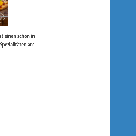
st einen schon in
Spezialitäten an: